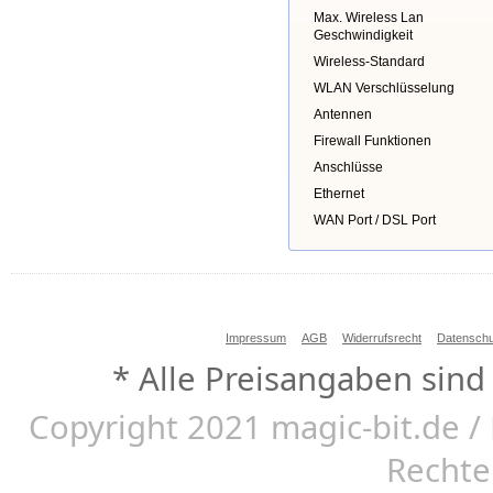
Max. Wireless Lan
Geschwindigkeit
Wireless-Standard
WLAN Verschlüsselung
Antennen
Firewall Funktionen
Anschlüsse
Ethernet
WAN Port / DSL Port
Impressum
AGB
Widerrufsrecht
Datenschu
* Alle Preisangaben sind
Copyright 2021 magic-bit.de / 
Rechte