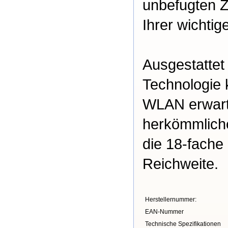
unbefugten Z
Ihrer wichtig
Ausgestattet
Technologie
WLAN erwart
herkömmliche
die 18-fache
Reichweite.
Herstellernummer:
EAN-Nummer
Technische Spezifikationen